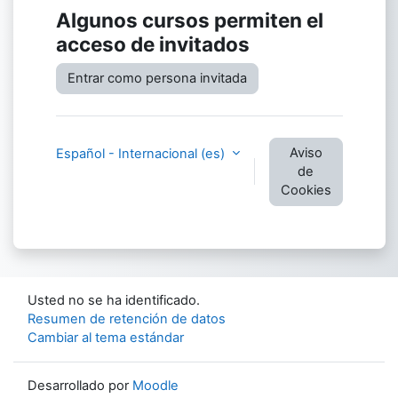
Algunos cursos permiten el
acceso de invitados
Entrar como persona invitada
Aviso
Español - Internacional ‎(es)‎
de
Cookies
Usted no se ha identificado.
Resumen de retención de datos
Cambiar al tema estándar
Desarrollado por
Moodle